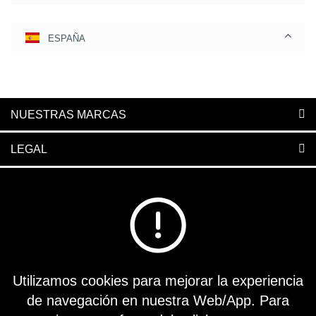
ESPAÑA
NUESTRAS MARCAS
LEGAL
PORTALES
POLÍTICAS
CÓDIGOS
Utilizamos cookies para mejorar la experiencia
REDES SOCIALES
de navegación en nuestra Web/App. Para