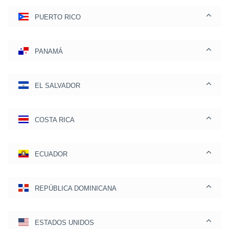
PUERTO RICO
PANAMÁ
EL SALVADOR
COSTA RICA
ECUADOR
REPÚBLICA DOMINICANA
ESTADOS UNIDOS