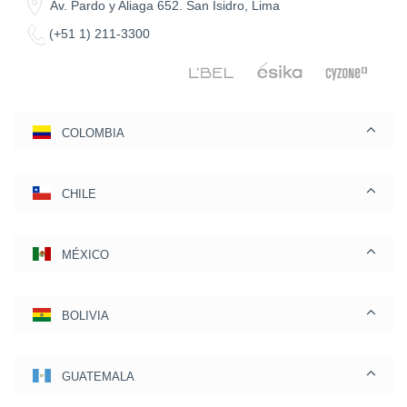
Av. Pardo y Aliaga 652. San Isidro, Lima
(+51 1) 211-3300
COLOMBIA
CHILE
MÉXICO
BOLIVIA
GUATEMALA